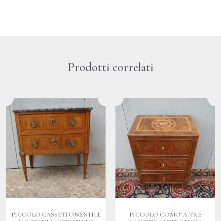
Prodotti correlati
PICCOLO CASSETTONE STILE
PICCOLO COMO’ A TRE