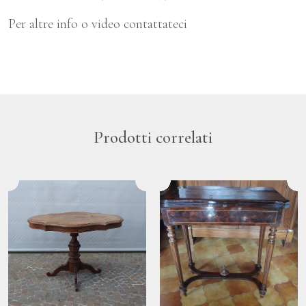
Per altre info o video contattateci
Prodotti correlati